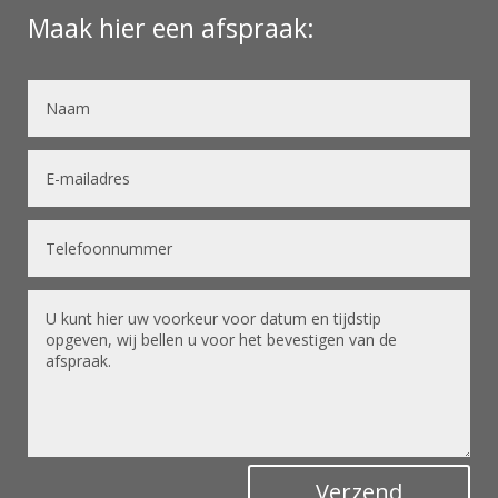
Maak hier een afspraak:
Verzend