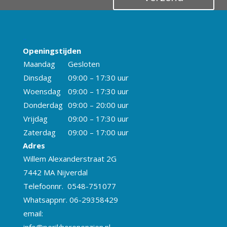
–
Openingstijden
Maandag
Gesloten
Dinsdag
09:00 – 17:30 uur
Woensdag
09:00 – 17:30 uur
Donderdag
09:00 – 20:00 uur
Vrijdag
09:00 – 17:30 uur
Zaterdag
09:00 – 17:00 uur
Adres
Willem Alexanderstraat 2G
7442 MA Nijverdal
Telefoonnr. 0548-751077
Whatsappnr. 06-29358429
email:
info@perikhorenenzien.nl