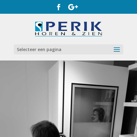
Selecteer een pagina