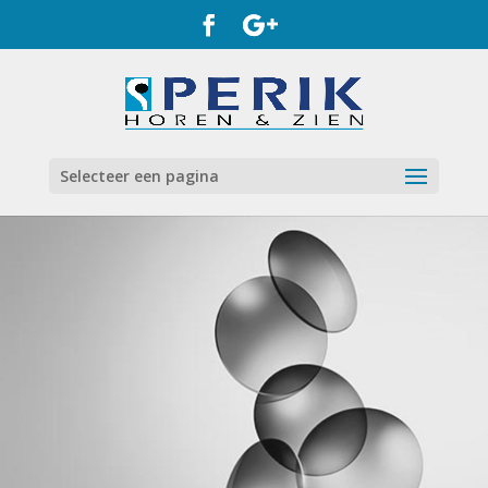
Selecteer een pagina