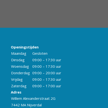
–
Openingstijden
Maandag
Gesloten
Dinsdag
09:00 – 17:30 uur
Woensdag
09:00 – 17:30 uur
Donderdag
09:00 – 20:00 uur
Vrijdag
09:00 – 17:30 uur
Zaterdag
09:00 – 17:00 uur
Adres
Willem Alexanderstraat 2G
7442 MA Nijverdal